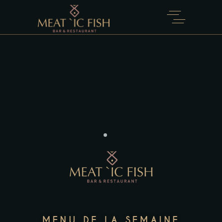
MENU DE LA SEMAINE