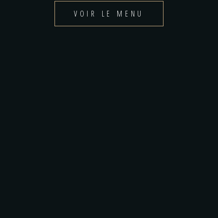
VOIR LE MENU